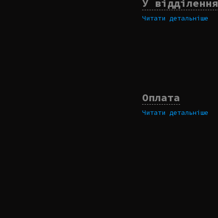
У відділення
Читати детальніше
Оплата
Читати детальніше