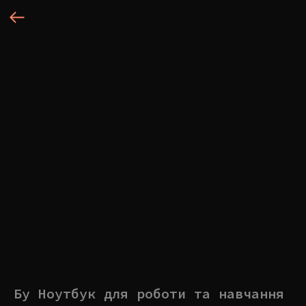
Бу Ноутбук для роботи та навчання