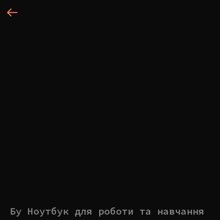
Бу Ноутбук для роботи та навчання