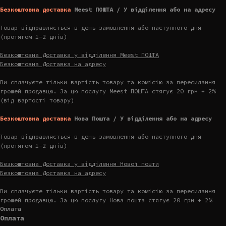
Безкоштовна доставка
Meest ПОШТА / У відділення або на адресу
Товар відправляється в день замовлення або наступного дня
(протягом 1-2 днів)
Безкоштовна Доставка у відділення Meest ПОШТА
Безкоштовна Доставка на адресу
Ви сплачуєте тільки вартість товару та комісію за пересилання
грошей продавцю. За цю послугу Meest ПОШТА стягує 20 грн + 2%
(від вартості товару)
Безкоштовна доставка
Нова Пошта / У відділення або на адресу
Товар відправляється в день замовлення або наступного дня
(протягом 1-2 днів)
Безкоштовна Доставка у відділення Нової пошти
Безкоштовна Доставка на адресу
Ви сплачуєте тільки вартість товару та комісію за пересилання
грошей продавцю. За цю послугу Нова пошта стягує 20 грн + 2%
Оплата
Оплата