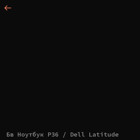
Бв Ноутбук P36 / Dell Latitude