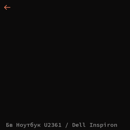
Бв Ноутбук U2361 / Dell Inspiron