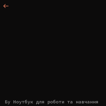
Бу Ноутбук для роботи та навчання