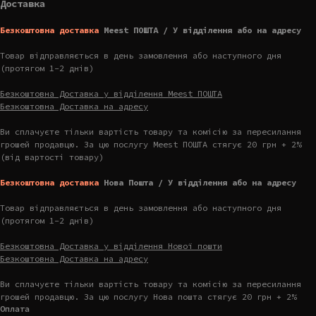
Доставка
Безкоштовна доставка
Meest ПОШТА / У відділення або на адресу
Товар відправляється в день замовлення або наступного дня
(протягом 1-2 днів)
Безкоштовна Доставка у відділення Meest ПОШТА
Безкоштовна Доставка на адресу
Ви сплачуєте тільки вартість товару та комісію за пересилання
грошей продавцю. За цю послугу Meest ПОШТА стягує 20 грн + 2%
(від вартості товару)
Безкоштовна доставка
Нова Пошта / У відділення або на адресу
Товар відправляється в день замовлення або наступного дня
(протягом 1-2 днів)
Безкоштовна Доставка у відділення Нової пошти
Безкоштовна Доставка на адресу
Ви сплачуєте тільки вартість товару та комісію за пересилання
грошей продавцю. За цю послугу Нова пошта стягує 20 грн + 2%
Оплата