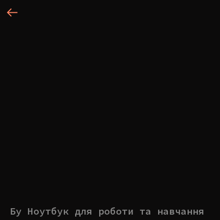
Бу Ноутбук для роботи та навчання