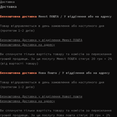
Доставка
Доставка
Безкоштовна доставка
Meest ПОШТА / У відділення або на адресу
Товар відправляється в день замовлення або наступного дня
(протягом 1-2 днів)
Безкоштовна Доставка у відділення Meest ПОШТА
Безкоштовна Доставка на адресу
Ви сплачуєте тільки вартість товару та комісію за пересилання
грошей продавцю. За цю послугу Meest ПОШТА стягує 20 грн + 2%
(від вартості товару)
Безкоштовна доставка
Нова Пошта / У відділення або на адресу
Товар відправляється в день замовлення або наступного дня
(протягом 1-2 днів)
Безкоштовна Доставка у відділення Нової пошти
Безкоштовна Доставка на адресу
Ви сплачуєте тільки вартість товару та комісію за пересилання
грошей продавцю. За цю послугу Нова пошта стягує 20 грн + 2%