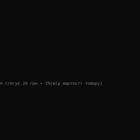
А стягує 20 грн + 2%(від вартості товару)