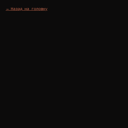
Назад на головну