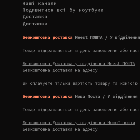
Наші канали
Подивитися всі бу ноутбуки
Доставка
Доставка
Безкоштовна доставка
Meest ПОШТА / У відділення
Товар відправляється в день замовлення або наст
Безкоштовна Доставка у відділення Meest ПОШТА
Безкоштовна Доставка на адресу
Ви сплачуєте тільки вартість товару та комісію 
Безкоштовна доставка
Нова Пошта / У відділення 
Товар відправляється в день замовлення або наст
Безкоштовна Доставка у відділення Нової пошти
Безкоштовна Доставка на адресу