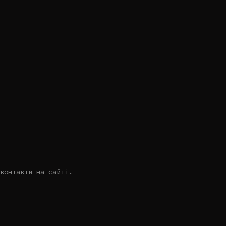
контакти на сайті.