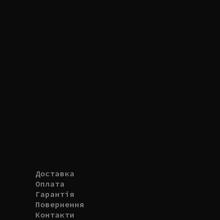
Доставка
Оплата
Гарантія
Повернення
Контакти