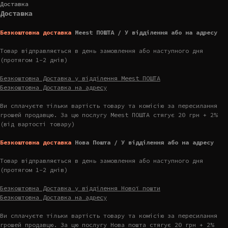
Доставка
Доставка
Безкоштовна доставка
Meest ПОШТА / У відділення або на адресу
Товар відправляється в день замовлення або наступного дня
(протягом 1-2 днів)
Безкоштовна Доставка у відділення Meest ПОШТА
Безкоштовна Доставка на адресу
Ви сплачуєте тільки вартість товару та комісію за пересилання
грошей продавцю. За цю послугу Meest ПОШТА стягує 20 грн + 2%
(від вартості товару)
Безкоштовна доставка
Нова Пошта / У відділення або на адресу
Товар відправляється в день замовлення або наступного дня
(протягом 1-2 днів)
Безкоштовна Доставка у відділення Нової пошти
Безкоштовна Доставка на адресу
Ви сплачуєте тільки вартість товару та комісію за пересилання
грошей продавцю. За цю послугу Нова пошта стягує 20 грн + 2%