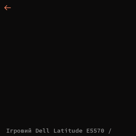
Ігровий Dell Latitude E5570 /