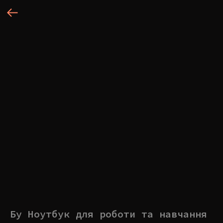
Бу Ноутбук для роботи та навчання