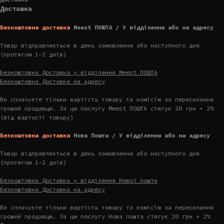
Доставка
Безкоштовна доставка
Meest ПОШТА / У відділення або на адресу
Товар відправляється в день замовлення або наступного дня
(протягом 1-2 днів)
Безкоштовна Доставка у відділення Meest ПОШТА
Безкоштовна Доставка на адресу
Ви сплачуєте тільки вартість товару та комісію за пересилання
грошей продавцю. За цю послугу Meest ПОШТА стягує 20 грн + 2%
(від вартості товару)
Безкоштовна доставка
Нова Пошта / У відділення або на адресу
Товар відправляється в день замовлення або наступного дня
(протягом 1-2 днів)
Безкоштовна Доставка у відділення Нової пошти
Безкоштовна Доставка на адресу
Ви сплачуєте тільки вартість товару та комісію за пересилання
грошей продавцю. За цю послугу Нова пошта стягує 20 грн + 2%