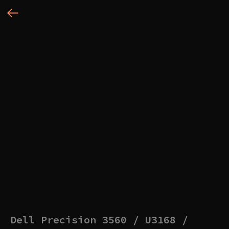
Dell Precision 3560 / U3168 /