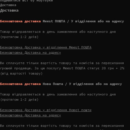
Подивитися всі бу ноутбуки
Доставка
Доставка
Безкоштовна доставка
Meest ПОШТА / У відділення або на адресу
Товар відправляється в день замовлення або наступного дня
(протягом 1-2 днів)
Безкоштовна Доставка у відділення Meest ПОШТА
Безкоштовна Доставка на адресу
Ви сплачуєте тільки вартість товару та комісію за пересилання
грошей продавцю. За цю послугу Meest ПОШТА стягує 20 грн + 2%
(від вартості товару)
Безкоштовна доставка
Нова Пошта / У відділення або на адресу
Товар відправляється в день замовлення або наступного дня
(протягом 1-2 днів)
Безкоштовна Доставка у відділення Нової пошти
Безкоштовна Доставка на адресу
Ви сплачуєте тільки вартість товару та комісію за пересилання