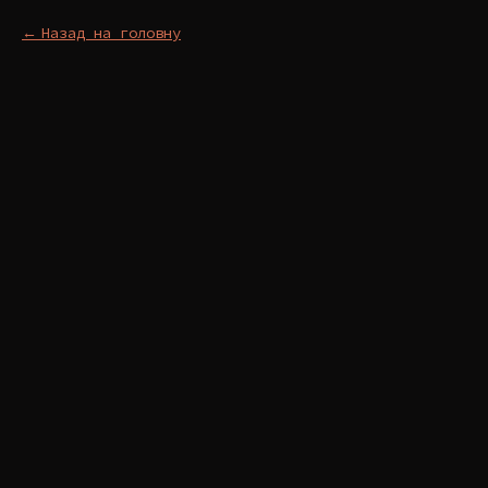
Назад на головну