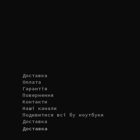
Доставка
Оплата
Гарантія
Повернення
Контакти
Наші канали
Подивитися всі бу ноутбуки
Доставка
Доставка