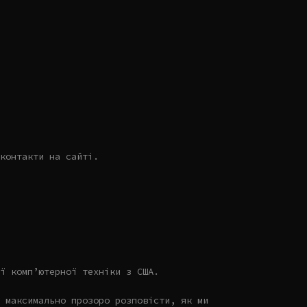
контакти на сайті.
ї комп’ютерної техніки з США.
 максимально прозоро розповісти, як ми