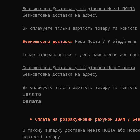
Безкоштовна Доставка у відділення Meest ПОШТА
Безкоштовна Доставка на адресу
Ви сплачуєте тільки вартість товару та комісію 
Безкоштовна доставка
Нова Пошта / У відділення 
Товар відправляється в день замовлення або наст
Безкоштовна Доставка у відділення Нової пошти
Безкоштовна Доставка на адресу
Ви сплачуєте тільки вартість товару та комісію 
Оплата
Оплата
Оплата на розрахунковий рахунок IBAN / Без
В такому випадку доставка Meest ПОШТА або Новою
вартості товару