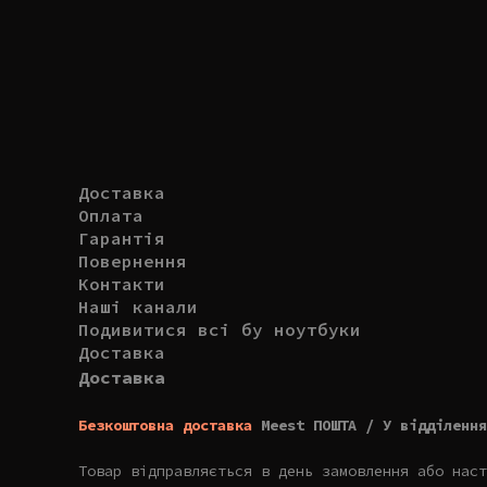
Доставка
Оплата
Гарантія
Повернення
Контакти
Наші канали
Подивитися всі бу ноутбуки
Доставка
Доставка
Безкоштовна доставка
Meest ПОШТА / У відділення
Товар відправляється в день замовлення або наст