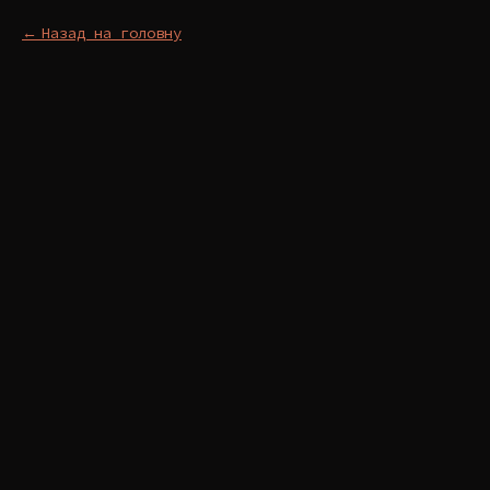
Назад на головну