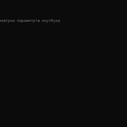
ревірки параметрів ноутбука