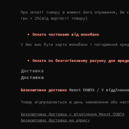
При оплаті товару в момент його отримання, Ви с
грн + 2%(від вартості товару)
Оплата частинами від монобанк
У Вас має бути карта монобанк і погоджений кред
Оплата по безготівковому рахунку для юриди
Доставка
Доставка
Безкоштовна доставка
Meest ПОШТА / У відділення
Товар відправляється в день замовлення або наст
Безкоштовна Доставка у відділення Meest ПОШТА
Безкоштовна Доставка на адресу