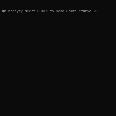
 цю послугу Meest ПОШТА та Нова Пошта стягує 20