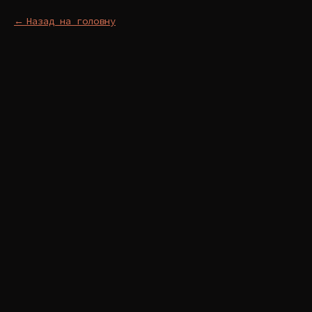
Назад на головну