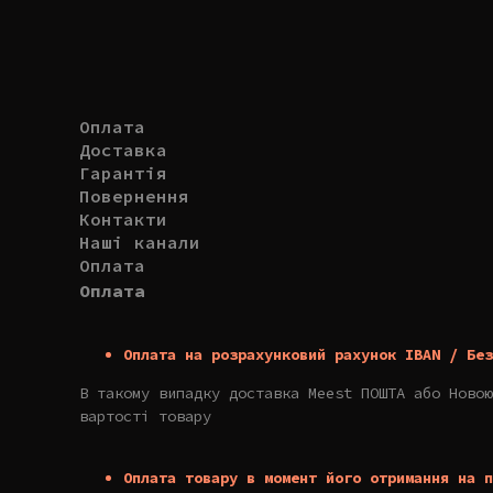
Оплата
Доставка
Гарантія
Повернення
Контакти
Наші канали
Оплата
Оплата
Оплата на розрахунковий рахунок IBAN / Без
В такому випадку доставка Meest ПОШТА або Новою
вартості товару
Оплата товару в момент його отримання на п