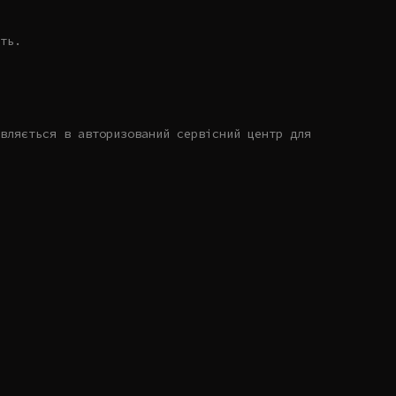
ть.
вляється в авторизований сервісний центр для