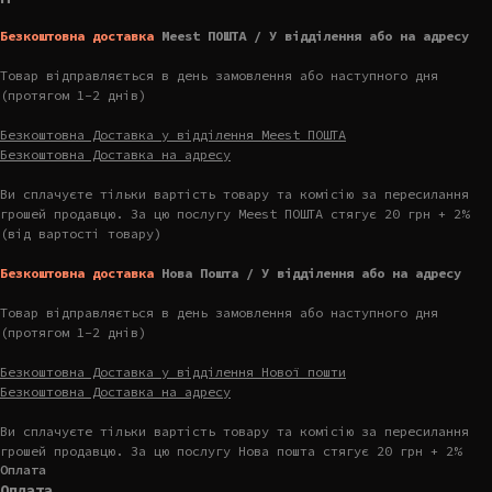
Безкоштовна доставка
Meest ПОШТА / У відділення або на адресу
Товар відправляється в день замовлення або наступного дня
(протягом 1-2 днів)
Безкоштовна Доставка у відділення Meest ПОШТА
Безкоштовна Доставка на адресу
Ви сплачуєте тільки вартість товару та комісію за пересилання
грошей продавцю. За цю послугу Meest ПОШТА стягує 20 грн + 2%
(від вартості товару)
Безкоштовна доставка
Нова Пошта / У відділення або на адресу
Товар відправляється в день замовлення або наступного дня
(протягом 1-2 днів)
Безкоштовна Доставка у відділення Нової пошти
Безкоштовна Доставка на адресу
Ви сплачуєте тільки вартість товару та комісію за пересилання
грошей продавцю. За цю послугу Нова пошта стягує 20 грн + 2%
Оплата
Оплата