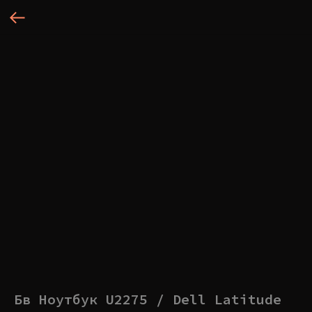
Бв Ноутбук U2275 / Dell Latitude