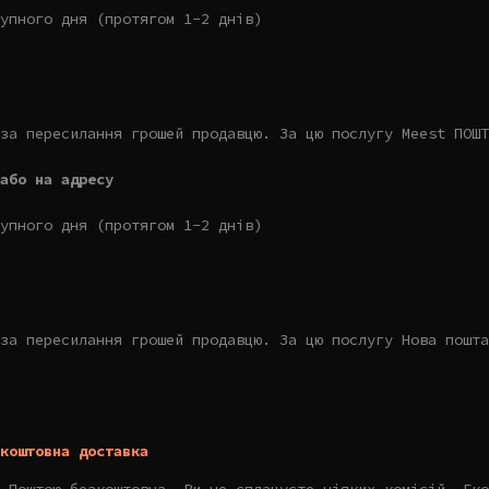
упного дня (протягом 1-2 днів)
за пересилання грошей продавцю. За цю послугу Meest ПОШТ
або на адресу
упного дня (протягом 1-2 днів)
за пересилання грошей продавцю. За цю послугу Нова пошта
коштовна доставка