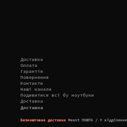
Доставка
Оплата
Гарантія
Повернення
Контакти
Наші канали
Подивитися всі бу ноутбуки
Доставка
Доставка
Безкоштовна доставка
Meest ПОШТА / У відділення