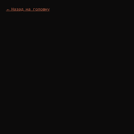
Назад на головну