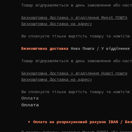
Товар відправляється в день замовлення або наст
Безкоштовна Доставка у відділення Meest ПОШТА
Безкоштовна Доставка на адресу
Ви сплачуєте тільки вартість товару та комісію 
Безкоштовна доставка
Нова Пошта / У відділення 
Товар відправляється в день замовлення або наст
Безкоштовна Доставка у відділення Нової пошти
Безкоштовна Доставка на адресу
Ви сплачуєте тільки вартість товару та комісію 
Оплата
Оплата
Оплата на розрахунковий рахунок IBAN / Без