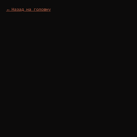
Назад на головну