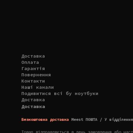
Доставка
Оплата
Гарантія
Повернення
Контакти
Наші канали
Подивитися всі бу ноутбуки
Доставка
Доставка
Безкоштовна доставка
Meest ПОШТА / У відділення
Товар відправляється в день замовлення або наст