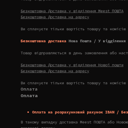
Безкоштовна Доставка у відділення Meest ПОШТА
Безкоштовна Доставка на адресу
Ви сплачуєте тільки вартість товару та комісію 
Безкоштовна доставка
Нова Пошта / У відділення 
Товар відправляється в день замовлення або наст
Безкоштовна Доставка у відділення Нової пошти
Безкоштовна Доставка на адресу
Ви сплачуєте тільки вартість товару та комісію 
Оплата
Оплата
Оплата на розрахунковий рахунок IBAN / Без
В такому випадку доставка Meest ПОШТА або Новою