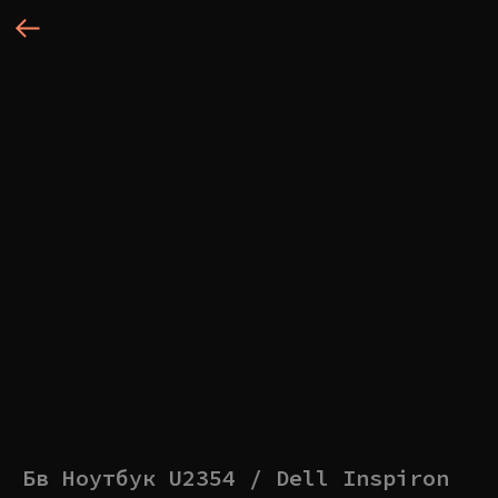
Бв Ноутбук U2354 / Dell Inspiron