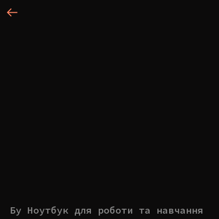
Бу Ноутбук для роботи та навчання