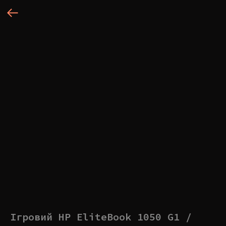
Ігровий HP EliteBook 1050 G1 /