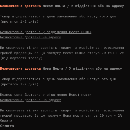
Безкоштовна доставка
Meest ПОШТА / У відділення або на адресу
Товар відправляється в день замовлення або наступного дня
(протягом 1-2 днів)
Безкоштовна Доставка у відділення Meest ПОШТА
Безкоштовна Доставка на адресу
Ви сплачуєте тільки вартість товару та комісію за пересилання
грошей продавцю. За цю послугу Meest ПОШТА стягує 20 грн + 2%
(від вартості товару)
Безкоштовна доставка
Нова Пошта / У відділення або на адресу
Товар відправляється в день замовлення або наступного дня
(протягом 1-2 днів)
Безкоштовна Доставка у відділення Нової пошти
Безкоштовна Доставка на адресу
Ви сплачуєте тільки вартість товару та комісію за пересилання
грошей продавцю. За цю послугу Нова пошта стягує 20 грн + 2%
Оплата
Оплата