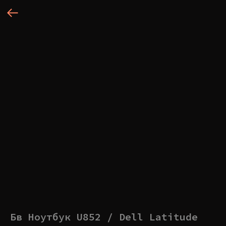
Бв Ноутбук U852 / Dell Latitude