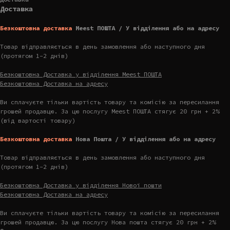
Доставка
Безкоштовна доставка
Meest ПОШТА / У відділення або на адресу
Товар відправляється в день замовлення або наступного дня
(протягом 1-2 днів)
Безкоштовна Доставка у відділення Meest ПОШТА
Безкоштовна Доставка на адресу
Ви сплачуєте тільки вартість товару та комісію за пересилання
грошей продавцю. За цю послугу Meest ПОШТА стягує 20 грн + 2%
(від вартості товару)
Безкоштовна доставка
Нова Пошта / У відділення або на адресу
Товар відправляється в день замовлення або наступного дня
(протягом 1-2 днів)
Безкоштовна Доставка у відділення Нової пошти
Безкоштовна Доставка на адресу
Ви сплачуєте тільки вартість товару та комісію за пересилання
грошей продавцю. За цю послугу Нова пошта стягує 20 грн + 2%