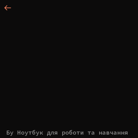
Бу Ноутбук для роботи та навчання