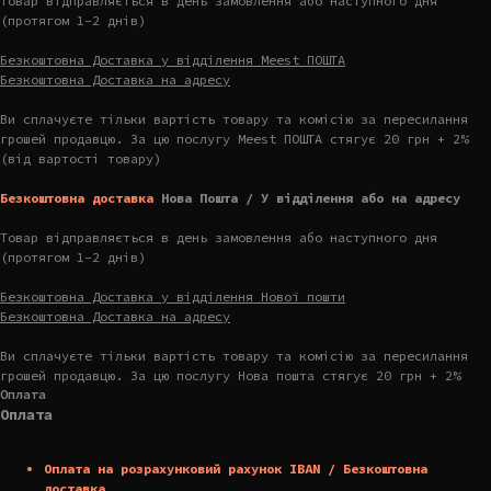
Товар відправляється в день замовлення або наступного дня
(протягом 1-2 днів)
Безкоштовна Доставка у відділення Meest ПОШТА
Безкоштовна Доставка на адресу
Ви сплачуєте тільки вартість товару та комісію за пересилання
грошей продавцю. За цю послугу Meest ПОШТА стягує 20 грн + 2%
(від вартості товару)
Безкоштовна доставка
Нова Пошта / У відділення або на адресу
Товар відправляється в день замовлення або наступного дня
(протягом 1-2 днів)
Безкоштовна Доставка у відділення Нової пошти
Безкоштовна Доставка на адресу
Ви сплачуєте тільки вартість товару та комісію за пересилання
грошей продавцю. За цю послугу Нова пошта стягує 20 грн + 2%
Оплата
Оплата
Оплата на розрахунковий рахунок IBAN / Безкоштовна
доставка