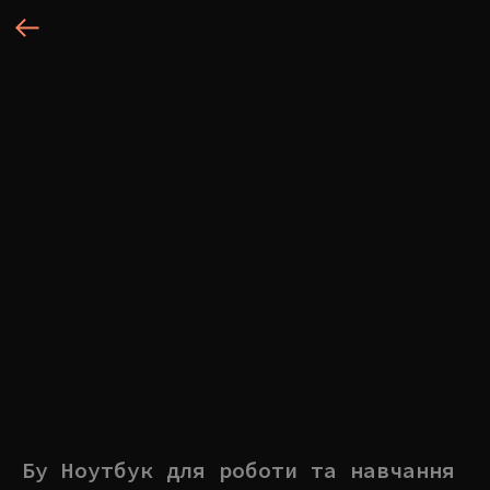
Бу Ноутбук для роботи та навчання