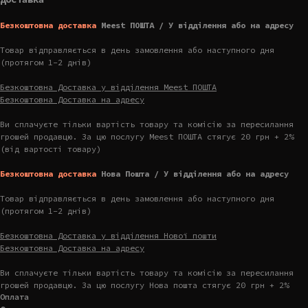
Безкоштовна доставка
Meest ПОШТА / У відділення або на адресу
Товар відправляється в день замовлення або наступного дня
(протягом 1-2 днів)
Безкоштовна Доставка у відділення Meest ПОШТА
Безкоштовна Доставка на адресу
Ви сплачуєте тільки вартість товару та комісію за пересилання
грошей продавцю. За цю послугу Meest ПОШТА стягує 20 грн + 2%
(від вартості товару)
Безкоштовна доставка
Нова Пошта / У відділення або на адресу
Товар відправляється в день замовлення або наступного дня
(протягом 1-2 днів)
Безкоштовна Доставка у відділення Нової пошти
Безкоштовна Доставка на адресу
Ви сплачуєте тільки вартість товару та комісію за пересилання
грошей продавцю. За цю послугу Нова пошта стягує 20 грн + 2%
Оплата