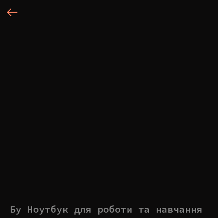
Бу Ноутбук для роботи та навчання