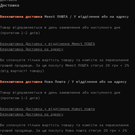
Доставка
Безкоштовна доставка
Meest ПОШТА / У відділення або на адресу
Товар відправляється в день замовлення або наступного дня
(протягом 1-2 днів)
Безкоштовна Доставка у відділення Meest ПОШТА
Безкоштовна Доставка на адресу
Ви сплачуєте тільки вартість товару та комісію за пересилання
грошей продавцю. За цю послугу Meest ПОШТА стягує 20 грн + 2%
(від вартості товару)
Безкоштовна доставка
Нова Пошта / У відділення або на адресу
Товар відправляється в день замовлення або наступного дня
(протягом 1-2 днів)
Безкоштовна Доставка у відділення Нової пошти
Безкоштовна Доставка на адресу
Ви сплачуєте тільки вартість товару та комісію за пересилання
грошей продавцю. За цю послугу Нова пошта стягує 20 грн + 2%