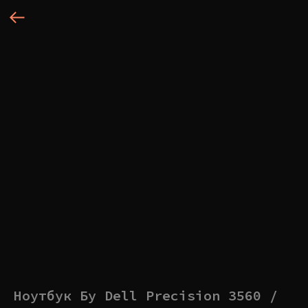
Ноутбук Бу Dell Precision 3560 /