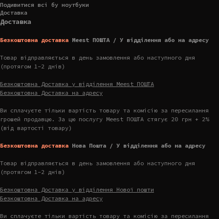
Подивитися всі бу ноутбуки
Доставка
Доставка
Безкоштовна доставка
Meest ПОШТА / У відділення або на адресу
Товар відправляється в день замовлення або наступного дня
(протягом 1-2 днів)
Безкоштовна Доставка у відділення Meest ПОШТА
Безкоштовна Доставка на адресу
Ви сплачуєте тільки вартість товару та комісію за пересилання
грошей продавцю. За цю послугу Meest ПОШТА стягує 20 грн + 2%
(від вартості товару)
Безкоштовна доставка
Нова Пошта / У відділення або на адресу
Товар відправляється в день замовлення або наступного дня
(протягом 1-2 днів)
Безкоштовна Доставка у відділення Нової пошти
Безкоштовна Доставка на адресу
Ви сплачуєте тільки вартість товару та комісію за пересилання