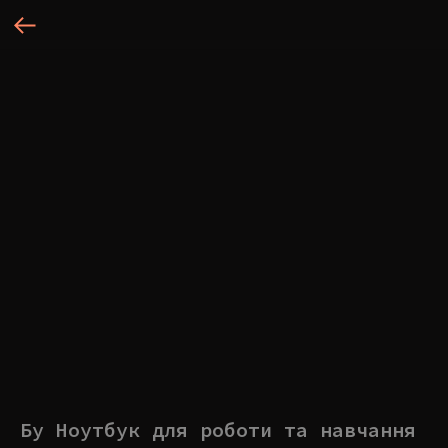
Бу Ноутбук для роботи та навчання