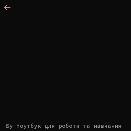
Бу Ноутбук для роботи та навчання