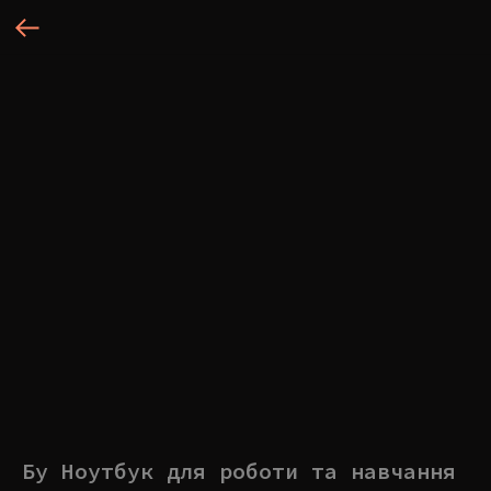
Бу Ноутбук для роботи та навчання