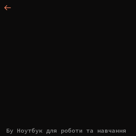
Бу Ноутбук для роботи та навчання