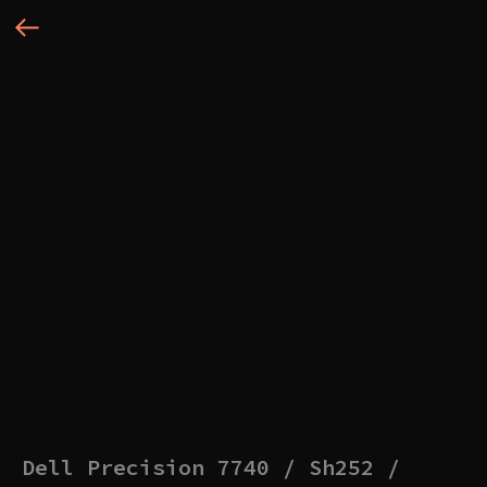
Dell Precision 7740 / Sh252 /