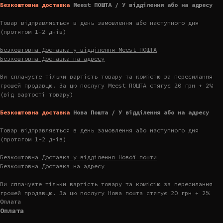
Безкоштовна доставка
Meest ПОШТА / У відділення або на адресу
Товар відправляється в день замовлення або наступного дня
(протягом 1-2 днів)
Безкоштовна Доставка у відділення Meest ПОШТА
Безкоштовна Доставка на адресу
Ви сплачуєте тільки вартість товару та комісію за пересилання
грошей продавцю. За цю послугу Meest ПОШТА стягує 20 грн + 2%
(від вартості товару)
Безкоштовна доставка
Нова Пошта / У відділення або на адресу
Товар відправляється в день замовлення або наступного дня
(протягом 1-2 днів)
Безкоштовна Доставка у відділення Нової пошти
Безкоштовна Доставка на адресу
Ви сплачуєте тільки вартість товару та комісію за пересилання
грошей продавцю. За цю послугу Нова пошта стягує 20 грн + 2%
Оплата
Оплата