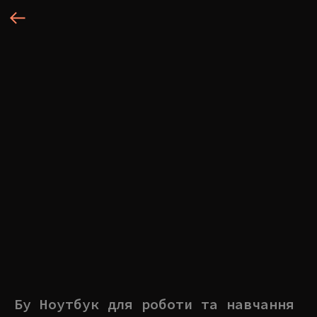
Бу Ноутбук для роботи та навчання