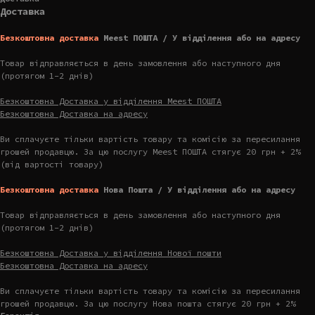
Доставка
Безкоштовна доставка
Meest ПОШТА / У відділення або на адресу
Товар відправляється в день замовлення або наступного дня
(протягом 1-2 днів)
Безкоштовна Доставка у відділення Meest ПОШТА
Безкоштовна Доставка на адресу
Ви сплачуєте тільки вартість товару та комісію за пересилання
грошей продавцю. За цю послугу Meest ПОШТА стягує 20 грн + 2%
(від вартості товару)
Безкоштовна доставка
Нова Пошта / У відділення або на адресу
Товар відправляється в день замовлення або наступного дня
(протягом 1-2 днів)
Безкоштовна Доставка у відділення Нової пошти
Безкоштовна Доставка на адресу
Ви сплачуєте тільки вартість товару та комісію за пересилання
грошей продавцю. За цю послугу Нова пошта стягує 20 грн + 2%