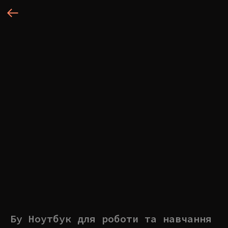
Бу Ноутбук для роботи та навчання