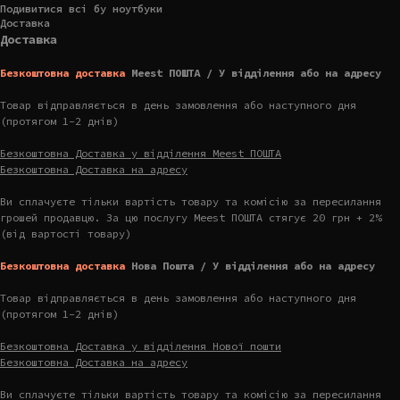
Подивитися всі бу ноутбуки
Доставка
Доставка
Безкоштовна доставка
Meest ПОШТА / У відділення або на адресу
Товар відправляється в день замовлення або наступного дня
(протягом 1-2 днів)
Безкоштовна Доставка у відділення Meest ПОШТА
Безкоштовна Доставка на адресу
Ви сплачуєте тільки вартість товару та комісію за пересилання
грошей продавцю. За цю послугу Meest ПОШТА стягує 20 грн + 2%
(від вартості товару)
Безкоштовна доставка
Нова Пошта / У відділення або на адресу
Товар відправляється в день замовлення або наступного дня
(протягом 1-2 днів)
Безкоштовна Доставка у відділення Нової пошти
Безкоштовна Доставка на адресу
Ви сплачуєте тільки вартість товару та комісію за пересилання