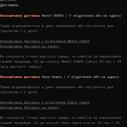
Доставка
Безкоштовна доставка
Meest ПОШТА / У відділення або на адресу
Товар відправляється в день замовлення або наступного дня
(протягом 1-2 днів)
Безкоштовна Доставка у відділення Meest ПОШТА
Безкоштовна Доставка на адресу
Ви сплачуєте тільки вартість товару та комісію за пересилання
грошей продавцю. За цю послугу Meest ПОШТА стягує 20 грн + 2%
(від вартості товару)
Безкоштовна доставка
Нова Пошта / У відділення або на адресу
Товар відправляється в день замовлення або наступного дня
(протягом 1-2 днів)
Безкоштовна Доставка у відділення Нової пошти
Безкоштовна Доставка на адресу
Ви сплачуєте тільки вартість товару та комісію за пересилання
грошей продавцю. За цю послугу Нова пошта стягує 20 грн + 2%