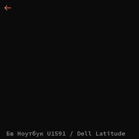
Бв Ноутбук U1591 / Dell Latitude